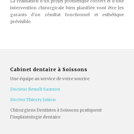
La réalisation d’un projet prothétique correct et d’une
intervention chirurgicale bien planifiée vont être les
garants d’un résultat fonctionnel et esthétique
prévisible.
Cabinet dentaire à Soissons
Une équipe au service de votre sourire
Docteur Benoît Samson
Docteu Thierry Jasion
Chirurgiens Dentistes à Soissons pratiquent
l’implantologie dentaire