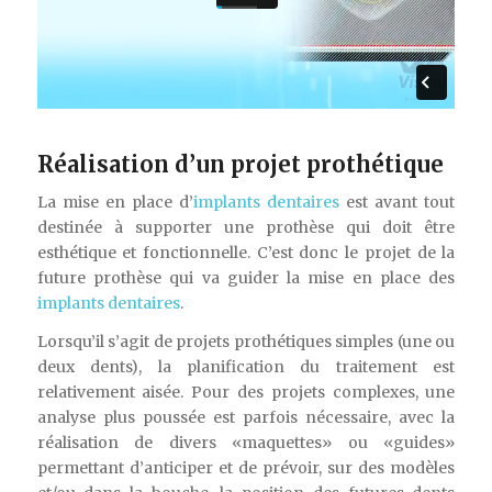
Réalisation d’un projet prothétique
La mise en place d’
implants dentaires
est avant tout
destinée à supporter une prothèse qui doit être
esthétique et fonctionnelle. C’est donc le projet de la
future prothèse qui va guider la mise en place des
implants dentaires
.
Lorsqu’il s’agit de projets prothétiques simples (une ou
deux dents), la planification du traitement est
relativement aisée. Pour des projets complexes, une
analyse plus poussée est parfois nécessaire, avec la
réalisation de divers «maquettes» ou «guides»
permettant d’anticiper et de prévoir, sur des modèles