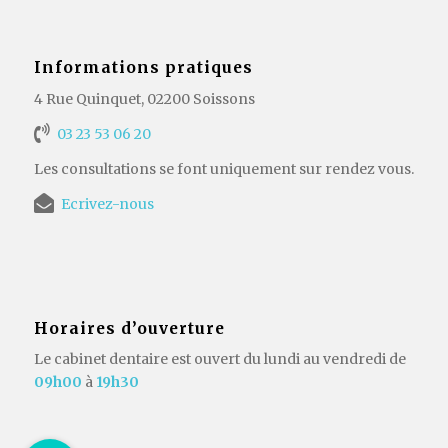
Informations pratiques
4 Rue Quinquet, 02200 Soissons
03 23 53 06 20
Les consultations se font uniquement sur rendez vous.
Ecrivez-nous
Horaires d’ouverture
Le cabinet dentaire est ouvert du lundi au vendredi de
09h00
à
19h30