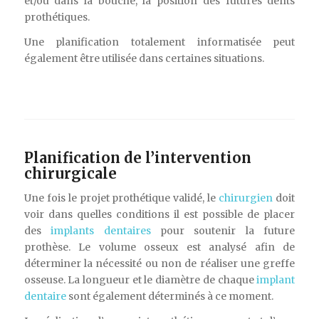
et/ou dans la bouche, la position des futures dents
prothétiques.
Une planification totalement informatisée peut
également être utilisée dans certaines situations.
Planification de l’intervention
chirurgicale
Une fois le projet prothétique validé, le
chirurgien
doit
voir dans quelles conditions il est possible de placer
des
implants dentaires
pour soutenir la future
prothèse. Le volume osseux est analysé afin de
déterminer la nécessité ou non de réaliser une greffe
osseuse. La longueur et le diamètre de chaque
implant
dentaire
sont également déterminés à ce moment.